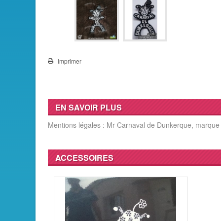
Imprimer
EN SAVOIR PLUS
Mentions légales : Mr Carnaval de Dunkerque, marque 
ACCESSOIRES