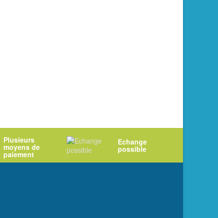
Plusieurs
Echange
moyens de
possible
paiement