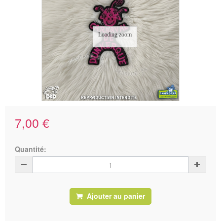
Loading zoom
7,00 €
Quantité:
Ajouter au panier