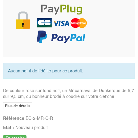
Aucun point de fidélité pour ce produit.
De couleur rose sur fond noir, un Mr carnaval de Dunkerque de 5,7
sur 9,5 cm, du bonheur brodé à coudre sur votre clet'che
Plus de détails
Référence
EC-2-MR-C-R
État :
Nouveau produit