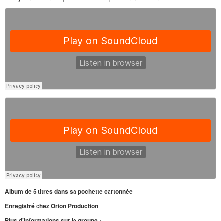
Album de 5 titres dans sa pochette cartonnée
Enregistré chez Orion Production
Plus d'informations sur le groupe :