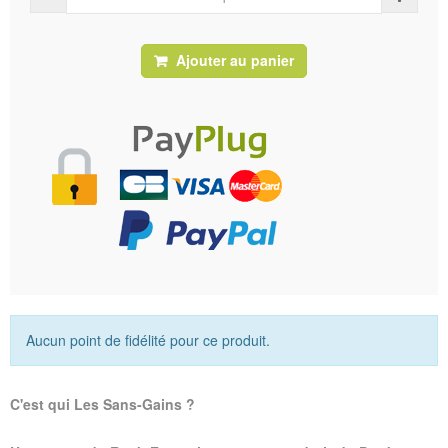
Ajouter au panier
Aucun point de fidélité pour ce produit.
C'est qui Les Sans-Gains ?