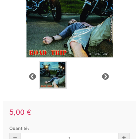
Précédent
Suivant
5,00 €
Quantité: