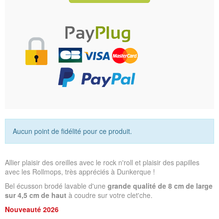
Aucun point de fidélité pour ce produit.
Allier plaisir des oreilles avec le rock n'roll et plaisir des papilles
avec les Rollmops, très appréciés à Dunkerque !
Bel écusson brodé lavable d'une
grande qualité de 8 cm de large
sur 4,5 cm de haut
à coudre sur votre clet'che.
Nouveauté 2026