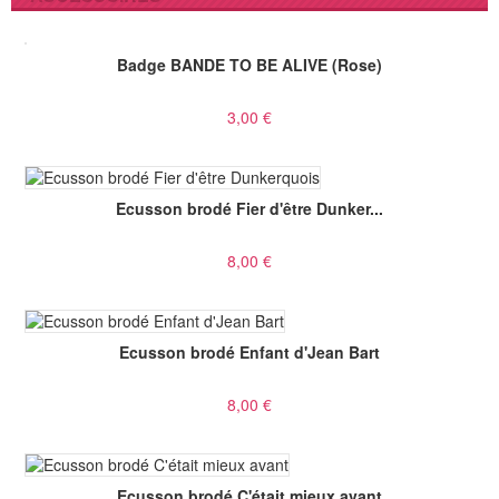
Badge BANDE TO BE ALIVE (Rose)
3,00 €
Ecusson brodé Fier d'être Dunker...
8,00 €
Ecusson brodé Enfant d'Jean Bart
8,00 €
Ecusson brodé C'était mieux avant