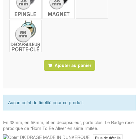
Ajouter au panier
Aucun point de fidélité pour ce produit.
En 38mm, en 56mm, et en décapsuleur, porte clés. Le Badge rose
parodique de "Born To Be Alive" en série limitée.
Plus de détails