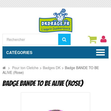
Rechercher
CATÉGORIES
>
Pour ton Cletche
>
Badges DK
>
Badge BANDE TO BE
ALIVE (Rose)
BADGE BANDE TO BE ALIVE (ROSE)