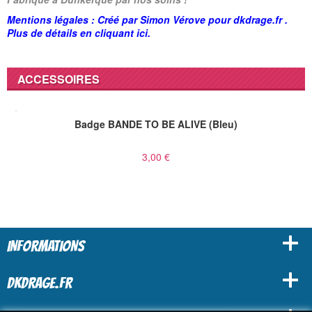
Mentions légales : Créé par Simon Vérove pour dkdrage.fr .
Plus de détails en cliquant
ici
.
ACCESSOIRES
Badge BANDE TO BE ALIVE (Bleu)
3,00 €
INFORMATIONS
DKDRAGE.FR