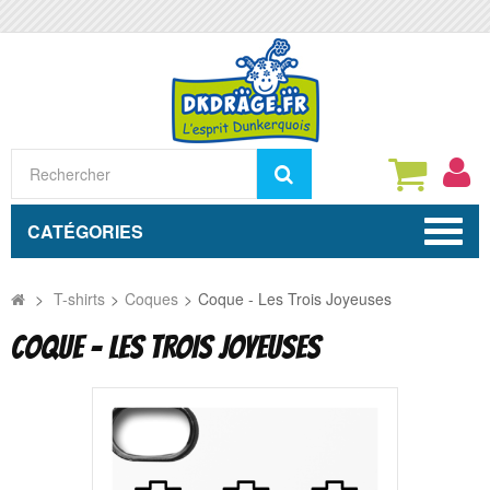
Rechercher
CATÉGORIES
>
T-shirts
>
Coques
>
Coque - Les Trois Joyeuses
COQUE - LES TROIS JOYEUSES