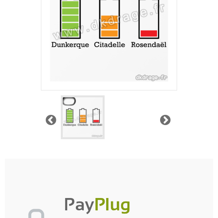
Précédent
Suivant