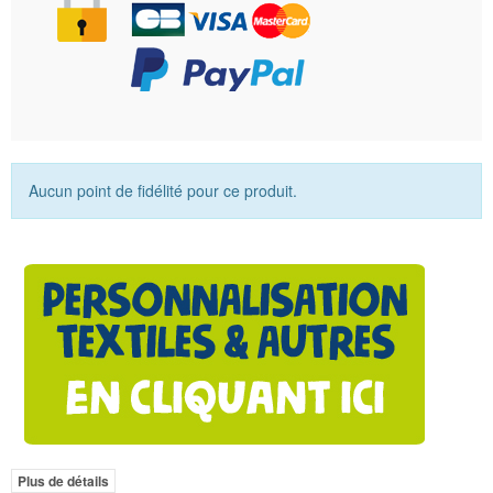
Aucun point de fidélité pour ce produit.
Plus de détails