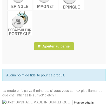
Ajouter au panier
Aucun point de fidélité pour ce produit.
La mode chti, ça va 5 minutes, si vous vous sentez plus flamande
que chti, affichez le sur vot' cletch !
Plus de détails