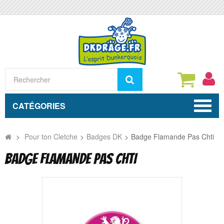
Rechercher
CATÉGORIES
>
Pour ton Cletche
>
Badges DK
>
Badge Flamande Pas Chti
BADGE FLAMANDE PAS CHTI