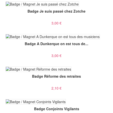
Badge Je suis passé chez Zotche
3,00 €
Badge A Dunkerque on est tous de...
3,00 €
Badge Réforme des retraites
2,10 €
Badge Conjoints Vigilants