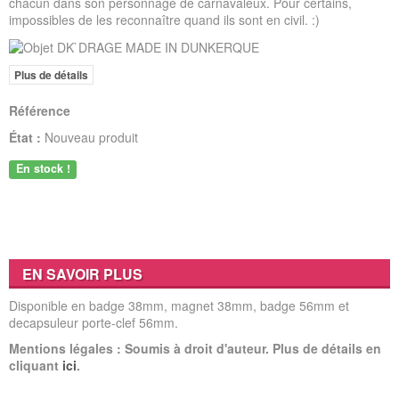
chacun dans son personnage de carnavaleux. Pour certains,
impossibles de les reconnaître quand ils sont en civil. :)
Plus de détails
Référence
État :
Nouveau produit
En stock !
EN SAVOIR PLUS
Disponible en badge 38mm, magnet 38mm, badge 56mm et
decapsuleur porte-clef 56mm.
Mentions légales : Soumis à droit d'auteur. Plus de détails en
cliquant
ici
.