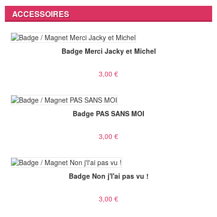
ACCESSOIRES
Badge Merci Jacky et Michel
3,00 €
Badge PAS SANS MOI
3,00 €
Badge Non j'l'ai pas vu !
3,00 €