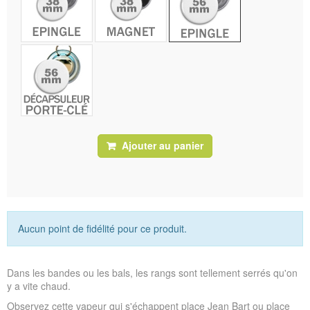
Ajouter au panier
Aucun point de fidélité pour ce produit.
Dans les bandes ou les bals, les rangs sont tellement serrés qu'on
y a vite chaud.
Observez cette vapeur qui s'échappent place Jean Bart ou place