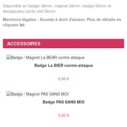
Disponible en badge 38mm, magnet 38mm, badge 56mm et
decapsuleur porte-clef 56mm.
Mentions légales : Soumis à droit d'auteur. Plus de détails en
cliquant
ici
.
ACCESSOIRES
Badge La BIER contre-attaque
3,00 €
Badge PAS SANS MOI
3,00 €