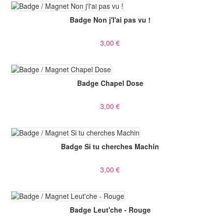
Badge Non j'l'ai pas vu !
3,00 €
Badge Chapel Dose
3,00 €
Badge Si tu cherches Machin
3,00 €
Badge Leut'che - Rouge