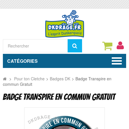
Rechercher
CATÉGORIES
>
Pour ton Cletche
>
Badges DK
>
Badge Transpire en
commun Gratuit
BADGE TRANSPIRE EN COMMUN GRATUIT