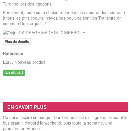
Turenne lors des rigodons.
Forcément, toute cette chaleur donne de la sueur et des odeurs :)
à tous les ptits coeurs, n'ayez pas peur, ce sont les Transpire en
commun Dunkerquois !
Plus de détails
Référence
État :
Nouveau produit
En stock !
EN SAVOIR PLUS
Ce qui a inspiré ce badge : Dunkerque s'est distingué en rendant le
bus gratuit, d'abord le weekend, puis toute la semaine, une
première en France.