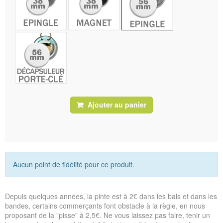
Ajouter au panier
Aucun point de fidélité pour ce produit.
Depuis quelques années, la pinte est à 2€ dans les bals et dans les
bandes, certains commerçants font obstacle à la règle, en nous
proposant de la "pisse" à 2,5€. Ne vous laissez pas faire, tenir un