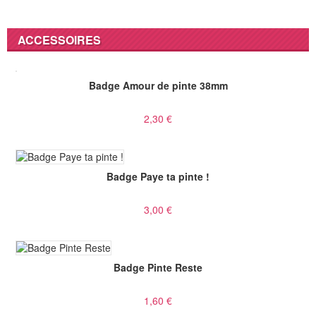
ACCESSOIRES
Badge Amour de pinte 38mm
2,30 €
Badge Paye ta pinte !
3,00 €
Badge Pinte Reste
1,60 €