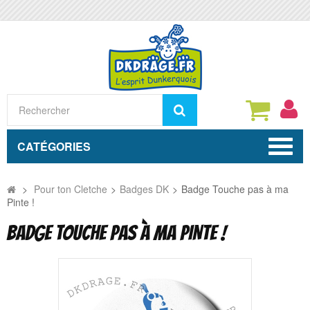
Rechercher
CATÉGORIES
>
Pour ton Cletche
>
Badges DK
>
Badge Touche pas à ma
Pinte !
BADGE TOUCHE PAS À MA PINTE !