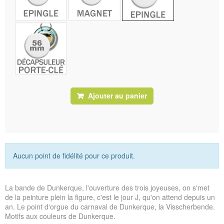
Ajouter au panier
Aucun point de fidélité pour ce produit.
La bande de Dunkerque, l'ouverture des trois joyeuses, on s'met
de la peinture plein la figure, c'est le jour J, qu'on attend depuis un
an. Le point d'orgue du carnaval de Dunkerque, la
Visscherbende.
Motifs aux couleurs de Dunkerque.