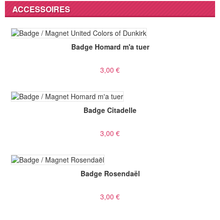
ACCESSOIRES
Badge Homard m'a tuer
3,00 €
Badge Citadelle
3,00 €
Badge Rosendaël
3,00 €