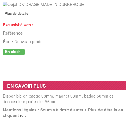
Plus de détails
Exclusivité web !
Référence
État :
Nouveau produit
En stock !
EN SAVOIR PLUS
Disponible en badge 38mm, magnet 38mm, badge 56mm et
decapsuleur porte-clef 56mm.
Mentions légales : Soumis à droit d'auteur. Plus de détails en
cliquant
ici
.