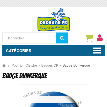
Rechercher
CATÉGORIES
>
Pour ton Cletche
>
Badges DK
>
Badge Dunkerque
BADGE DUNKERQUE