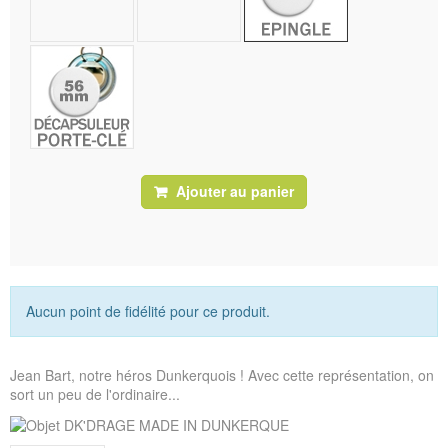
Ajouter au panier
Aucun point de fidélité pour ce produit.
Jean Bart, notre héros Dunkerquois ! Avec cette représentation, on
sort un peu de l'ordinaire...