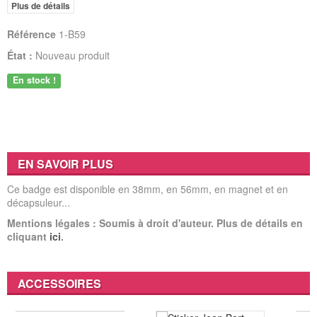
Plus de détails
Référence
1-B59
État :
Nouveau produit
En stock !
EN SAVOIR PLUS
Ce badge est disponible en 38mm, en 56mm, en magnet et en
décapsuleur...
Mentions légales : Soumis à droit d'auteur. Plus de détails en
cliquant
ici
.
ACCESSOIRES