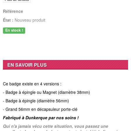
Référence
État :
Nouveau produit
En stock !
EN SAVOIR PLUS
Ce badge existe en 4 versions :
- Badge à épingle ou Magnet (diamètre 38mm)
- Badge à épingle (diamètre 56mm)
- Grand 56mm en décapsuleur porte-clé
Fabriqué à Dunkerque par nos soins !
Qui n'a jamais vécu cette situation, vous passez une