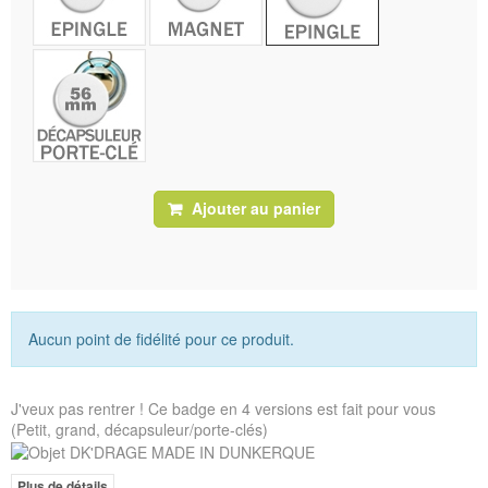
Ajouter au panier
Aucun point de fidélité pour ce produit.
J'veux pas rentrer ! Ce badge en 4 versions est fait pour vous
(Petit, grand, décapsuleur/porte-clés)
Plus de détails