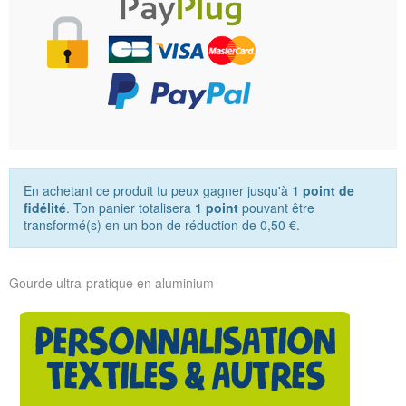
En achetant ce produit tu peux gagner jusqu'à
1
point de
fidélité
. Ton panier totalisera
1
point
pouvant être
transformé(s) en un bon de réduction de
0,50 €
.
Gourde ultra-pratique en aluminium