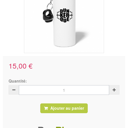
15,00 €
Quantité:
Ajouter au panier