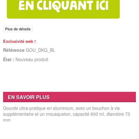
Plus de détails
Exclusivité web !
Référence
GOU_DKQ_BL
État :
Nouveau produit
EN SAVOIR PLUS
Gourde ultra-pratique en aluminium, avec un bouchon à vis
supplémentaire et un mousqueton, capacité 600 ml, diamètre 73
mm