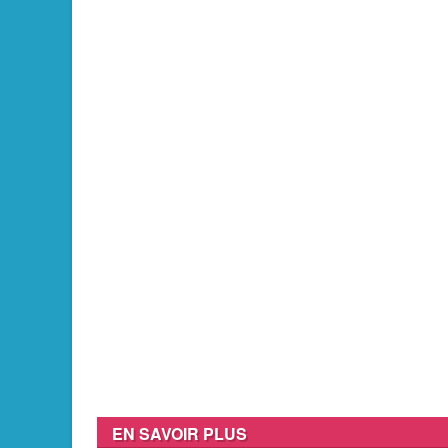
EN SAVOIR PLUS