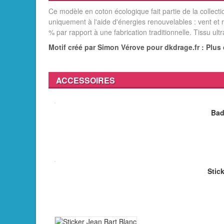
Ce modèle en coton écologique fait partie de la collecti
uniquement à l'aide d'énergies renouvelables : vent et
% par rapport à une fabrication traditionnelle. Tissu ul
Motif créé par Simon Vérove pour dkdrage.fr : Plus d
ACCESSOIRES
Bad
Stick