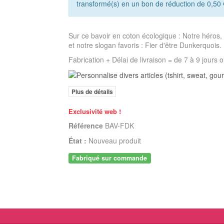
transformé(s) en un bon de réduction de
0,50 
Sur ce bavoir en coton écologique : Notre héros,
et notre slogan favoris : Fier d'être Dunkerquois.
Fabrication + Délai de livraison = de 7 à 9 jours 
Plus de détails
Exclusivité web !
Référence
BAV-FDK
État :
Nouveau produit
Fabriqué sur commande