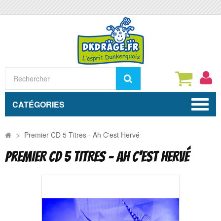
Rechercher
CATÉGORIES
>
Premier CD 5 Titres - Ah C'est Hervé
PREMIER CD 5 TITRES - AH C'EST HERVÉ