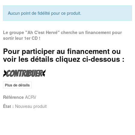
Aucun point de fidélité pour ce produit.
Le groupe "Ah C'est Hervé" cherche un financement pour
sortir leur 1er CD !
Pour participer au financement ou
voir les détails cliquez ci-dessous :
>
CONTRIBUER
<
Plus de détails
Référence
ACRV
État :
Nouveau produit