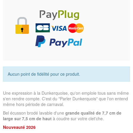
Aucun point de fidélité pour ce produit.
Une expression à la Dunkerquoise, qu'on emploie tous sans même
s'en rendre compte. C'est du "Parler Dunkerquois" que l'on entend
même hors période de carnaval.
Bel écusson brodé lavable d'une
grande qualité de 7,7 cm de
large sur 7,5 cm de haut
à coudre sur votre clet'che.
Nouveauté 2026