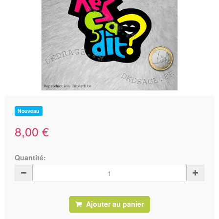
Nouveau
8,00 €
Quantité:
Ajouter au panier