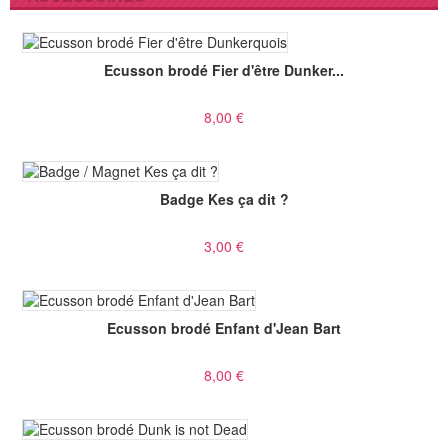
Ecusson brodé Fier d'être Dunker...
8,00 €
Badge Kes ça dit ?
3,00 €
Ecusson brodé Enfant d'Jean Bart
8,00 €