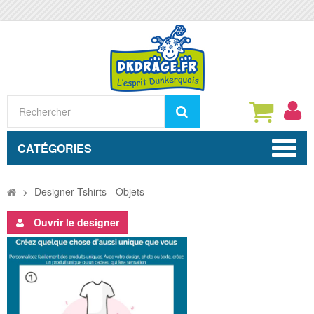
Rechercher
CATÉGORIES
>
Designer Tshirts - Objets
Ouvrir le designer